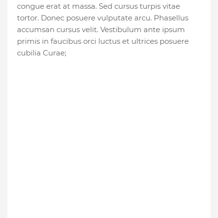
congue erat at massa. Sed cursus turpis vitae
tortor. Donec posuere vulputate arcu. Phasellus
accumsan cursus velit. Vestibulum ante ipsum
primis in faucibus orci luctus et ultrices posuere
cubilia Curae;