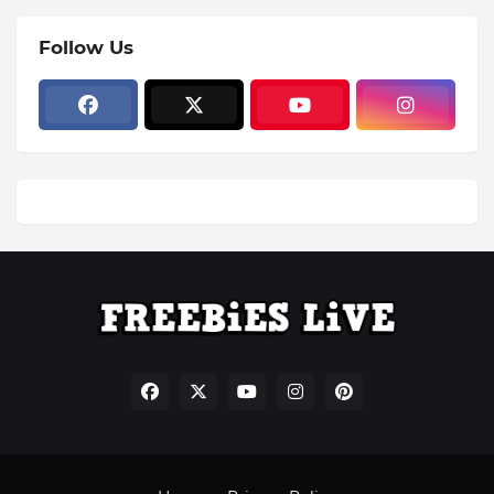
Follow Us