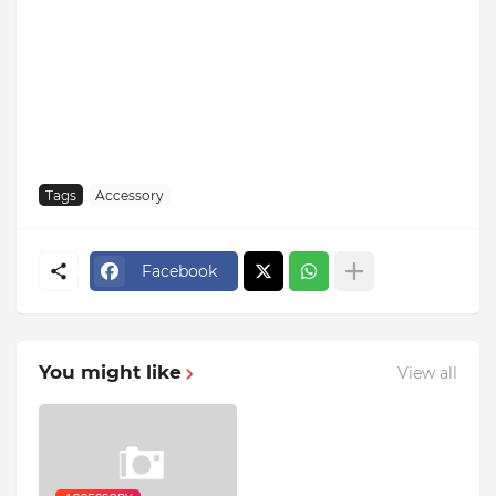
Tags
Accessory
Facebook
You might like
View all