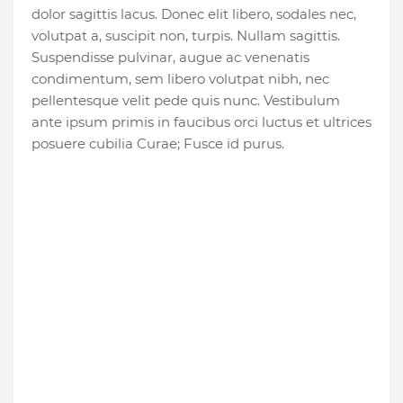
dolor sagittis lacus. Donec elit libero, sodales nec,
volutpat a, suscipit non, turpis. Nullam sagittis.
Suspendisse pulvinar, augue ac venenatis
condimentum, sem libero volutpat nibh, nec
pellentesque velit pede quis nunc. Vestibulum
ante ipsum primis in faucibus orci luctus et ultrices
posuere cubilia Curae; Fusce id purus.